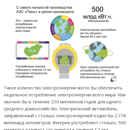
Такое количество электроэнергии могло бы обеспечить
недельное потребление электроэнергии всего мира. Или
хватило бы в течение 230 миллионов годов для одного
среднего домохозяйство. Электрический автомобиль,
заправленный с столько электроэнергией ездил бы 2.778
миллиард километров. Венгрия употребляет столько, 500
миллиард киловатт-час энергии в течение 12 лет.