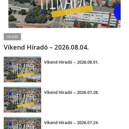
Híradó
Víkend Híradó – 2026.08.04.
2026-08-04
telepaks
Víkend Híradó – 2026.08.01.
2026-08-01
Víkend Híradó – 2026.07.28.
2026-07-29
Víkend Híradó – 2026.07.24.
2026-07-24