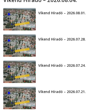
2026-08-04
telepaks
Víkend Híradó – 2026.08.01.
2026-08-01
Víkend Híradó – 2026.07.28.
2026-07-29
Víkend Híradó – 2026.07.24.
2026-07-24
Víkend Híradó – 2026.07.21.
2026-07-21