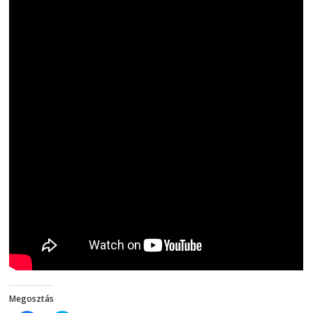
Megosztás