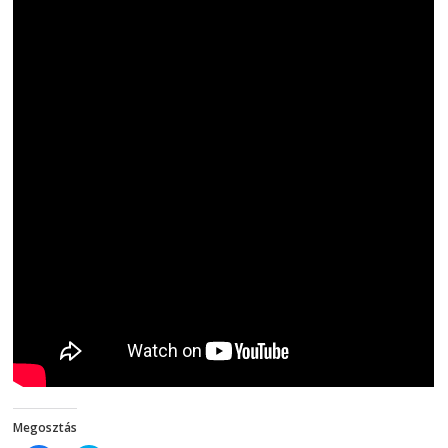
Megosztás