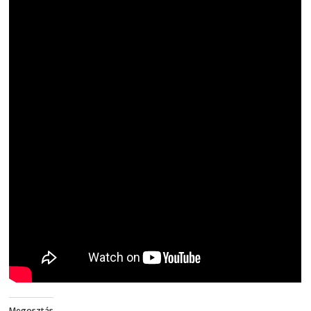
Megosztás