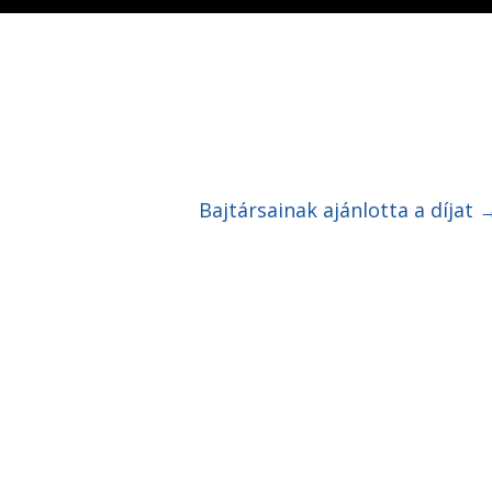
Bajtársainak ajánlotta a díjat