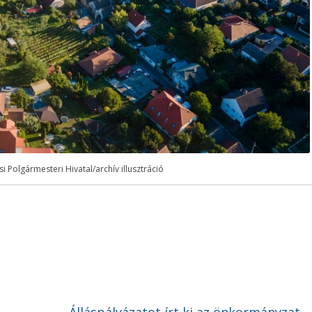
i Polgármesteri Hivatal/archív illusztráció