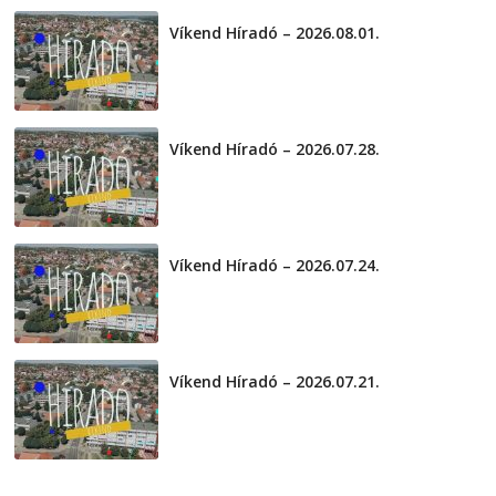
2026-08-04
telepaks
Víkend Híradó – 2026.08.01.
2026-08-01
Víkend Híradó – 2026.07.28.
2026-07-29
Víkend Híradó – 2026.07.24.
2026-07-24
Víkend Híradó – 2026.07.21.
2026-07-21