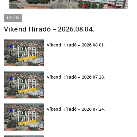
Híradó
Víkend Híradó – 2026.08.04.
2026-08-04
telepaks
Víkend Híradó – 2026.08.01.
2026-08-01
Víkend Híradó – 2026.07.28.
2026-07-29
Víkend Híradó – 2026.07.24.
2026-07-24