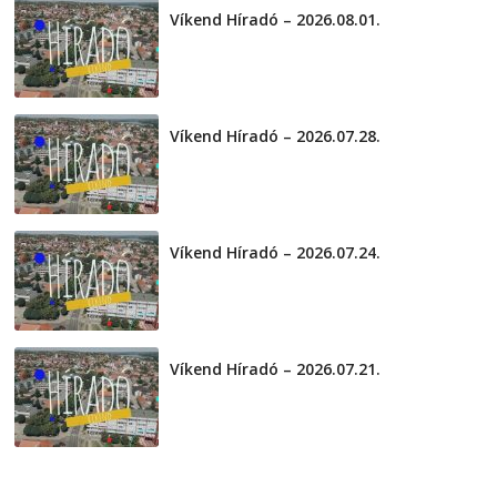
Víkend Híradó – 2026.08.01.
2026-08-01
Víkend Híradó – 2026.07.28.
2026-07-29
Víkend Híradó – 2026.07.24.
2026-07-24
Víkend Híradó – 2026.07.21.
2026-07-21