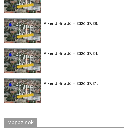
Víkend Híradó – 2026.07.28.
2026-07-29
Víkend Híradó – 2026.07.24.
2026-07-24
Víkend Híradó – 2026.07.21.
2026-07-21
Magazinok