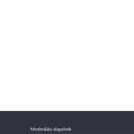
Moderálási alapelvek