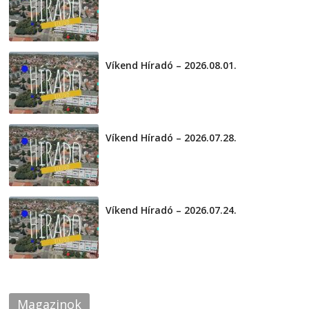
2026-08-04
Víkend Híradó – 2026.08.01.
2026-08-01
Víkend Híradó – 2026.07.28.
2026-07-29
Víkend Híradó – 2026.07.24.
2026-07-24
Magazinok