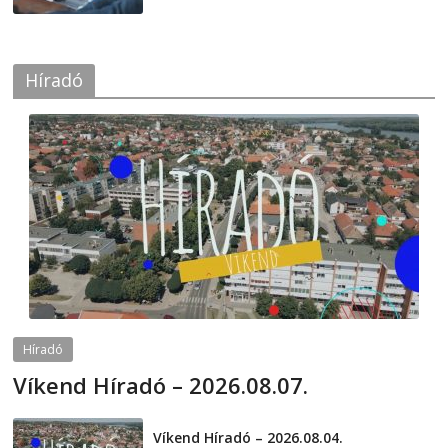
Híradó
Híradó
Víkend Híradó – 2026.08.07.
2026-08-07
telepaks
Víkend Híradó – 2026.08.04.