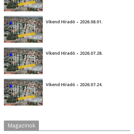
Víkend Híradó – 2026.08.01.
2026-08-01
Víkend Híradó – 2026.07.28.
2026-07-29
Víkend Híradó – 2026.07.24.
2026-07-24
Magazinok