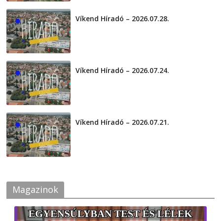
Víkend Híradó – 2026.07.28.
2026-07-29
Víkend Híradó – 2026.07.24.
2026-07-24
Víkend Híradó – 2026.07.21.
2026-07-21
Magazinok