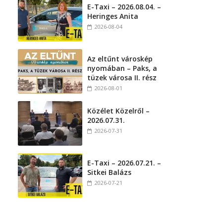
E-Taxi – 2026.08.04. –
Heringes Anita
2026-08-04
Az eltűnt városkép
nyomában – Paks, a
tüzek városa II. rész
2026-08-01
Közélet Közelről –
2026.07.31.
2026-07-31
E-Taxi – 2026.07.21. –
Sitkei Balázs
2026-07-21