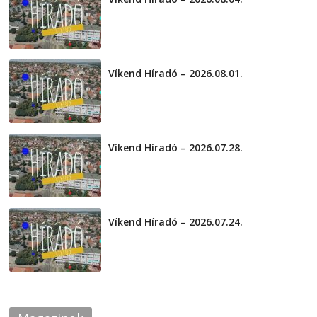
2026-08-04
Víkend Híradó – 2026.08.01.
2026-08-01
Víkend Híradó – 2026.07.28.
2026-07-29
Víkend Híradó – 2026.07.24.
2026-07-24