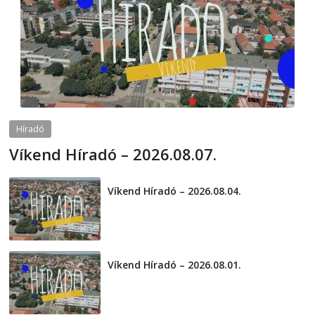
Híradó
Víkend Híradó – 2026.08.07.
2026-08-07
telepaks
Víkend Híradó – 2026.08.04.
2026-08-04
Víkend Híradó – 2026.08.01.
2026-08-01