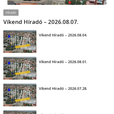
Híradó
Víkend Híradó – 2026.08.07.
2026-08-07
telepaks
Víkend Híradó – 2026.08.04.
2026-08-04
Víkend Híradó – 2026.08.01.
2026-08-01
Víkend Híradó – 2026.07.28.
2026-07-29