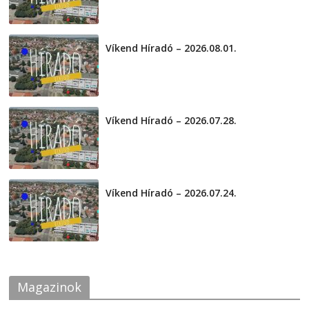
Víkend Híradó – 2026.08.01.
2026-08-01
Víkend Híradó – 2026.07.28.
2026-07-29
Víkend Híradó – 2026.07.24.
2026-07-24
Magazinok