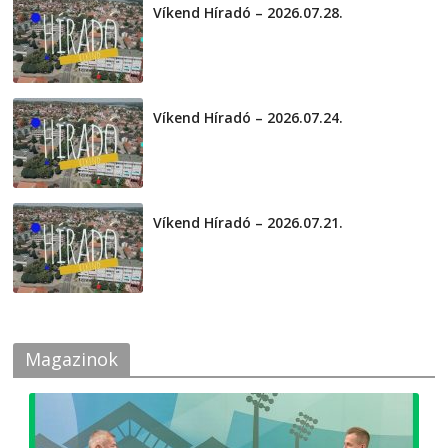
Víkend Híradó – 2026.07.28.
2026-07-29
Víkend Híradó – 2026.07.24.
2026-07-24
Víkend Híradó – 2026.07.21.
2026-07-21
Magazinok