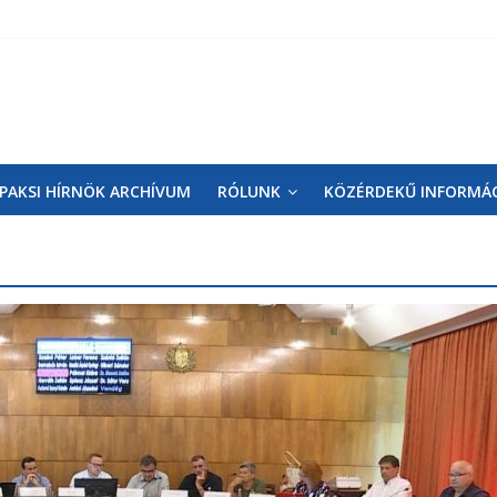
PAKSI HÍRNÖK ARCHÍVUM
RÓLUNK
KÖZÉRDEKŰ INFORMÁ