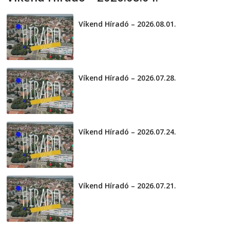
2026-08-04
telepaks
Víkend Híradó – 2026.08.01.
2026-08-01
Víkend Híradó – 2026.07.28.
2026-07-29
Víkend Híradó – 2026.07.24.
2026-07-24
Víkend Híradó – 2026.07.21.
2026-07-21