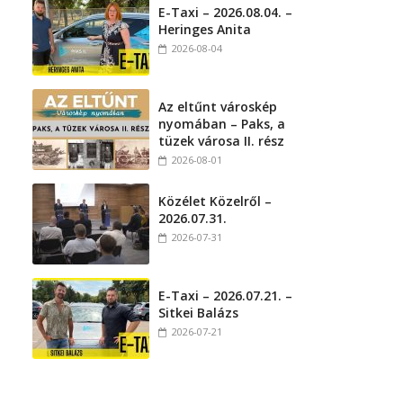
E-Taxi – 2026.08.04. –
Heringes Anita
2026-08-04
Az eltűnt városkép
nyomában – Paks, a
tüzek városa II. rész
2026-08-01
Közélet Közelről –
2026.07.31.
2026-07-31
E-Taxi – 2026.07.21. –
Sitkei Balázs
2026-07-21