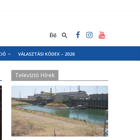
Élő
CIÓ
VÁLASZTÁSI KÓDEX – 2026
Televízió Hírek