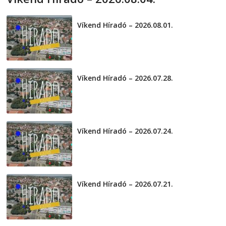
2026-08-04
telepaks
Víkend Híradó – 2026.08.01.
2026-08-01
Víkend Híradó – 2026.07.28.
2026-07-29
Víkend Híradó – 2026.07.24.
2026-07-24
Víkend Híradó – 2026.07.21.
2026-07-21