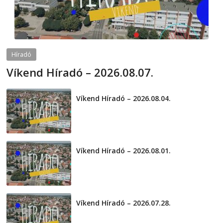
Híradó
Víkend Híradó – 2026.08.07.
2026-08-07
telepaks
Víkend Híradó – 2026.08.04.
2026-08-04
Víkend Híradó – 2026.08.01.
2026-08-01
Víkend Híradó – 2026.07.28.
2026-07-29