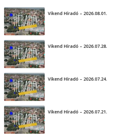
2026-08-04
telepaks
Víkend Híradó – 2026.08.01.
2026-08-01
Víkend Híradó – 2026.07.28.
2026-07-29
Víkend Híradó – 2026.07.24.
2026-07-24
Víkend Híradó – 2026.07.21.
2026-07-21