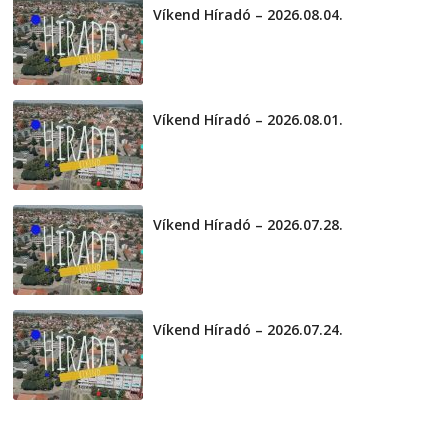
Víkend Híradó – 2026.08.04.
2026-08-04
Víkend Híradó – 2026.08.01.
2026-08-01
Víkend Híradó – 2026.07.28.
2026-07-29
Víkend Híradó – 2026.07.24.
2026-07-24