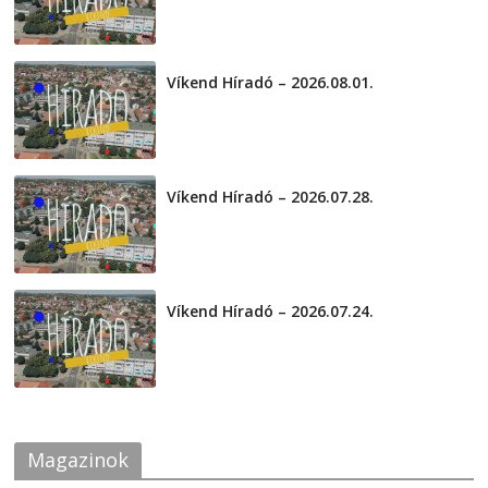
Víkend Híradó – 2026.08.01.
2026-08-01
Víkend Híradó – 2026.07.28.
2026-07-29
Víkend Híradó – 2026.07.24.
2026-07-24
Magazinok