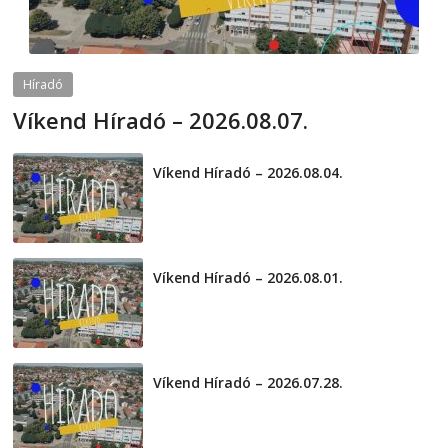
Híradó
Víkend Híradó – 2026.08.07.
2026-08-07
telepaks
Víkend Híradó – 2026.08.04.
2026-08-04
Víkend Híradó – 2026.08.01.
2026-08-01
Víkend Híradó – 2026.07.28.
2026-07-29