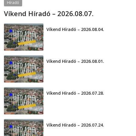
Híradó
Víkend Híradó – 2026.08.07.
2026-08-07
telepaks
Víkend Híradó – 2026.08.04.
2026-08-04
Víkend Híradó – 2026.08.01.
2026-08-01
Víkend Híradó – 2026.07.28.
2026-07-29
Víkend Híradó – 2026.07.24.
2026-07-24