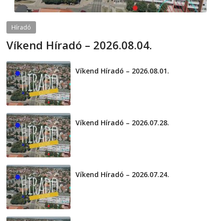
Híradó
Víkend Híradó – 2026.08.04.
2026-08-04
telepaks
Víkend Híradó – 2026.08.01.
2026-08-01
Víkend Híradó – 2026.07.28.
2026-07-29
Víkend Híradó – 2026.07.24.
2026-07-24