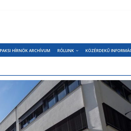
PAKSI HÍRNÖK ARCHÍVUM
RÓLUNK
KÖZÉRDEKŰ INFORMÁ