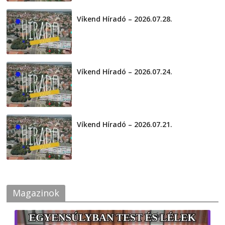
Víkend Híradó – 2026.07.28.
2026-07-29
Víkend Híradó – 2026.07.24.
2026-07-24
Víkend Híradó – 2026.07.21.
2026-07-21
Magazinok