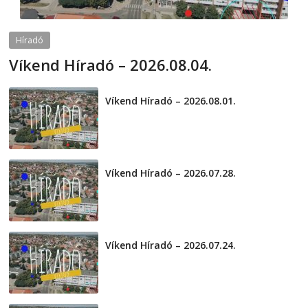
Híradó
Víkend Híradó – 2026.08.04.
2026-08-04
telepaks
Víkend Híradó – 2026.08.01.
2026-08-01
Víkend Híradó – 2026.07.28.
2026-07-29
Víkend Híradó – 2026.07.24.
2026-07-24