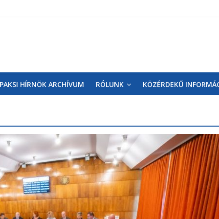
PAKSI HÍRNÖK ARCHÍVUM
RÓLUNK
KÖZÉRDEKŰ INFORMÁ