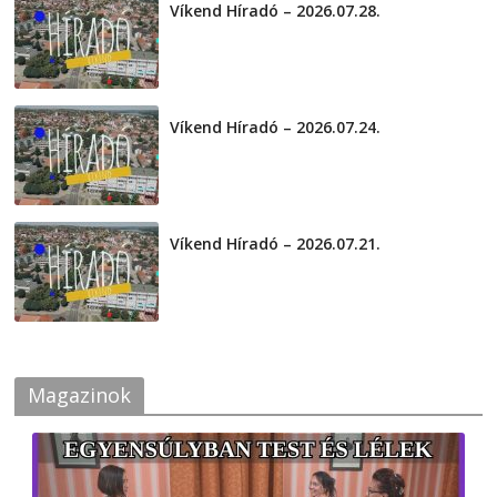
Víkend Híradó – 2026.07.28.
2026-07-29
Víkend Híradó – 2026.07.24.
2026-07-24
Víkend Híradó – 2026.07.21.
2026-07-21
Magazinok