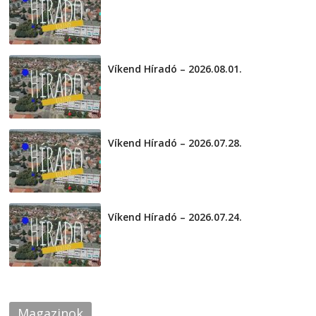
2026-08-04
Víkend Híradó – 2026.08.01.
2026-08-01
Víkend Híradó – 2026.07.28.
2026-07-29
Víkend Híradó – 2026.07.24.
2026-07-24
Magazinok