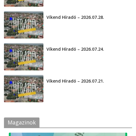
Víkend Híradó – 2026.07.28.
2026-07-29
Víkend Híradó – 2026.07.24.
2026-07-24
Víkend Híradó – 2026.07.21.
2026-07-21
Magazinok