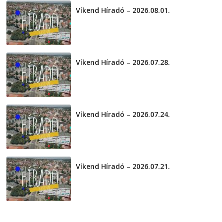
Víkend Híradó – 2026.08.01.
2026-08-01
Víkend Híradó – 2026.07.28.
2026-07-29
Víkend Híradó – 2026.07.24.
2026-07-24
Víkend Híradó – 2026.07.21.
2026-07-21