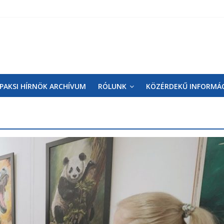
PAKSI HÍRNÖK ARCHÍVUM
RÓLUNK
KÖZÉRDEKŰ INFORMÁ