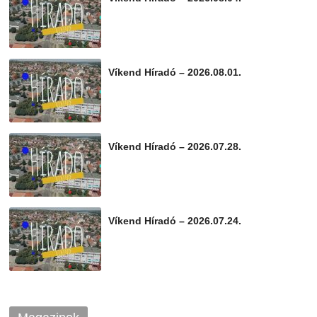
2026-08-04
Víkend Híradó – 2026.08.01.
2026-08-01
Víkend Híradó – 2026.07.28.
2026-07-29
Víkend Híradó – 2026.07.24.
2026-07-24