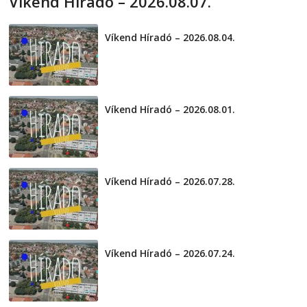
Víkend Híradó – 2026.08.07.
2026-08-07
telepaks
Víkend Híradó – 2026.08.04.
2026-08-04
Víkend Híradó – 2026.08.01.
2026-08-01
Víkend Híradó – 2026.07.28.
2026-07-29
Víkend Híradó – 2026.07.24.
2026-07-24