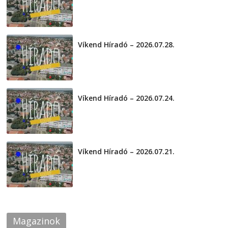
2026-08-01
Víkend Híradó – 2026.07.28.
2026-07-29
Víkend Híradó – 2026.07.24.
2026-07-24
Víkend Híradó – 2026.07.21.
2026-07-21
Magazinok