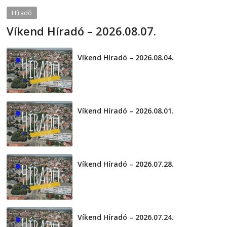
Híradó
Víkend Híradó – 2026.08.07.
2026-08-07
telepaks
Víkend Híradó – 2026.08.04.
2026-08-04
Víkend Híradó – 2026.08.01.
2026-08-01
Víkend Híradó – 2026.07.28.
2026-07-29
Víkend Híradó – 2026.07.24.