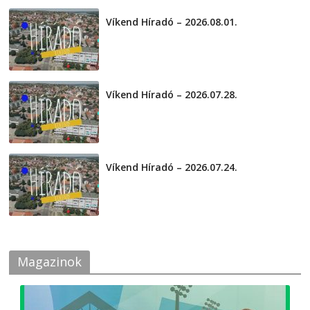
Víkend Híradó – 2026.08.01.
2026-08-01
Víkend Híradó – 2026.07.28.
2026-07-29
Víkend Híradó – 2026.07.24.
2026-07-24
Magazinok