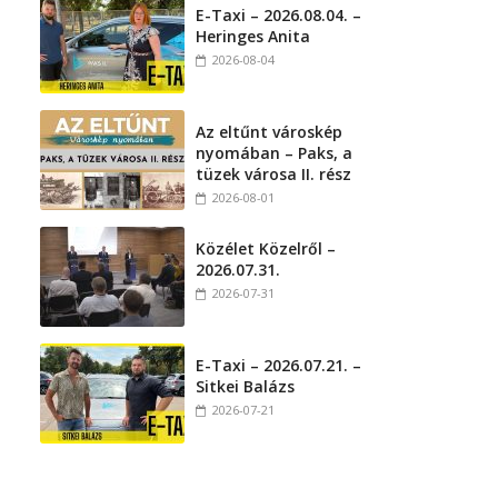
E-Taxi – 2026.08.04. –
Heringes Anita
2026-08-04
Az eltűnt városkép
nyomában – Paks, a
tüzek városa II. rész
2026-08-01
Közélet Közelről –
2026.07.31.
2026-07-31
E-Taxi – 2026.07.21. –
Sitkei Balázs
2026-07-21