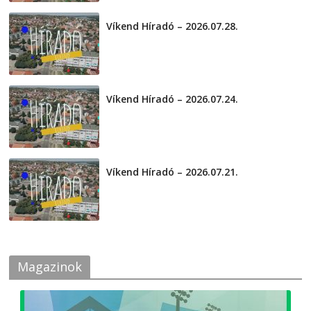
Víkend Híradó – 2026.07.28.
2026-07-29
Víkend Híradó – 2026.07.24.
2026-07-24
Víkend Híradó – 2026.07.21.
2026-07-21
Magazinok